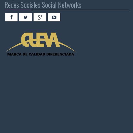
Redes Sociales Social Networks